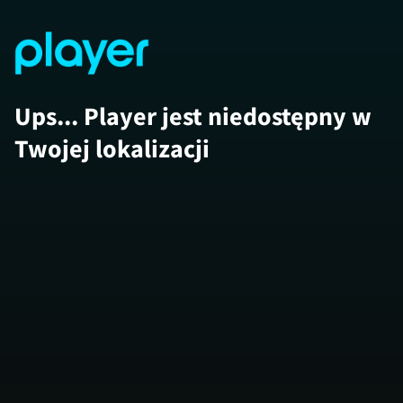
Ups... Player jest niedostępny w
Twojej lokalizacji