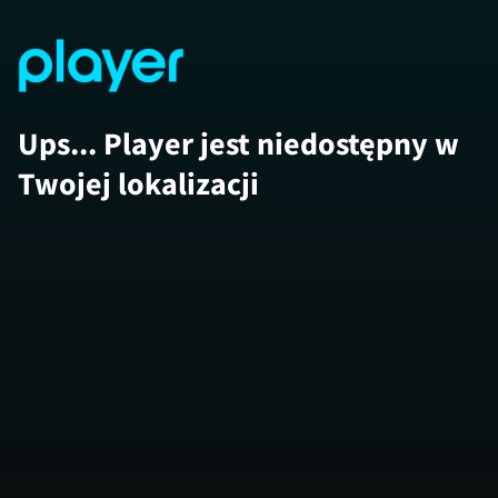
Ups... Player jest niedostępny w
Twojej lokalizacji