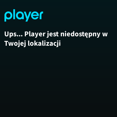
Ups... Player jest niedostępny w
Twojej lokalizacji