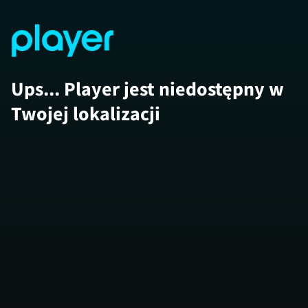
Ups... Player jest niedostępny w
Twojej lokalizacji