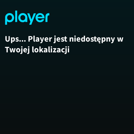
Ups... Player jest niedostępny w
Twojej lokalizacji