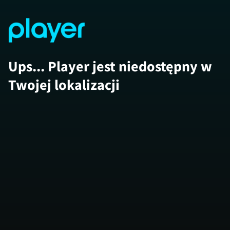
Ups... Player jest niedostępny w
Twojej lokalizacji