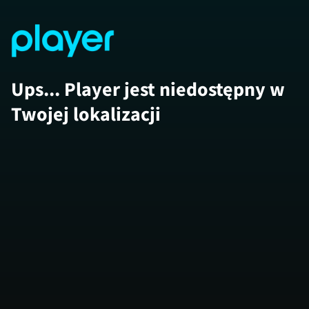
Ups... Player jest niedostępny w
Twojej lokalizacji