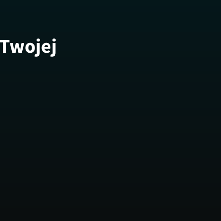
 Twojej