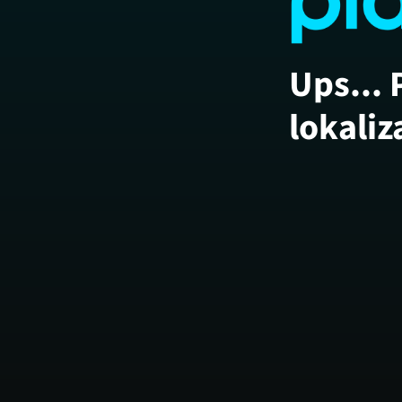
Ups... 
lokaliz