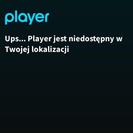
Ups... Player jest niedostępny w
Twojej lokalizacji