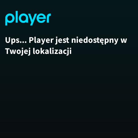
Ups... Player jest niedostępny w
Twojej lokalizacji