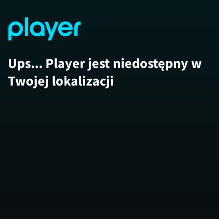
Ups... Player jest niedostępny w
Twojej lokalizacji