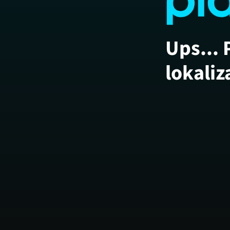
Ups... 
lokaliz