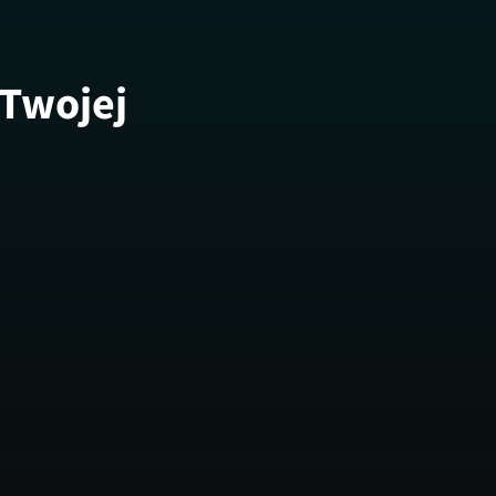
 Twojej