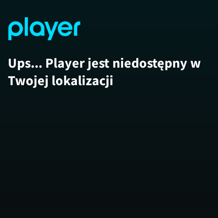
Ups... Player jest niedostępny w
Twojej lokalizacji