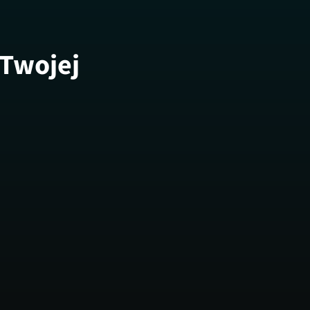
 Twojej