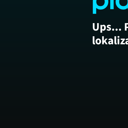
Ups... 
lokaliz