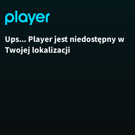
Ups... Player jest niedostępny w
Twojej lokalizacji