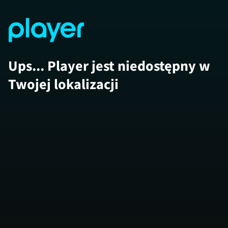
Ups... Player jest niedostępny w
Twojej lokalizacji