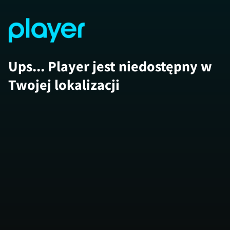
Ups... Player jest niedostępny w
Twojej lokalizacji