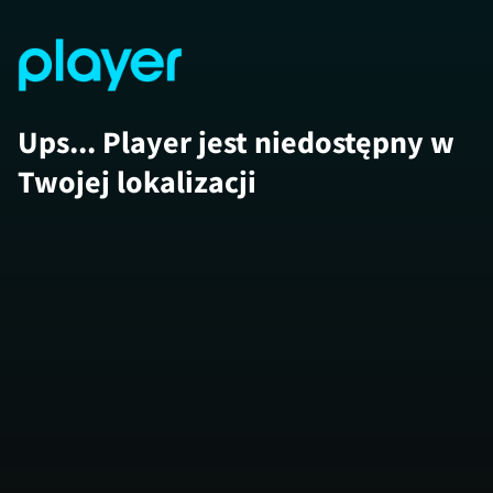
Ups... Player jest niedostępny w
Twojej lokalizacji