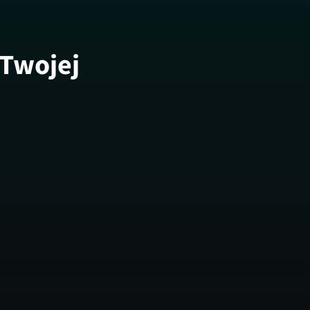
 Twojej