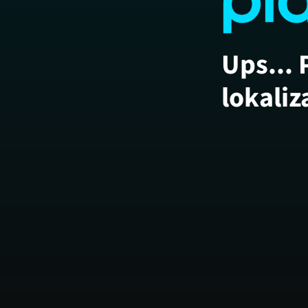
Ups... 
lokaliz