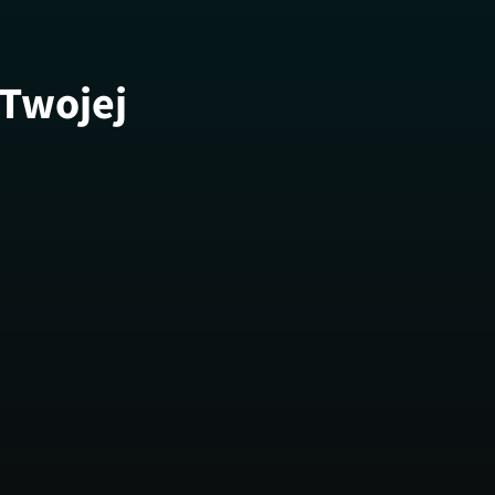
 Twojej