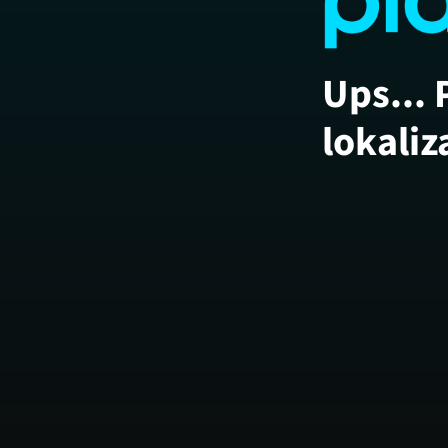
Ups... 
lokaliz