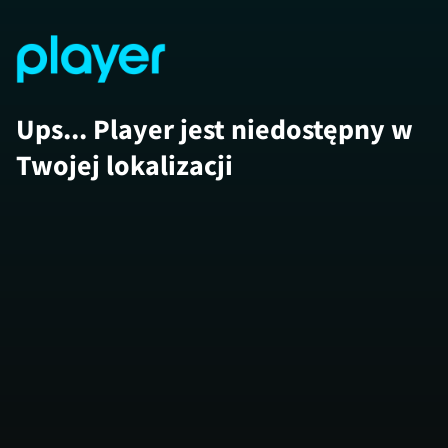
Ups... Player jest niedostępny w
Twojej lokalizacji