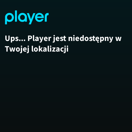
Ups... Player jest niedostępny w
Twojej lokalizacji