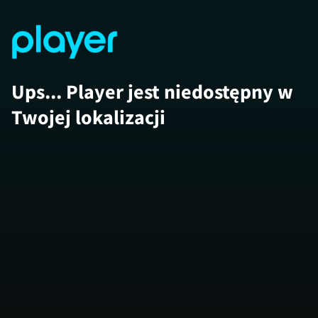
Ups... Player jest niedostępny w
Twojej lokalizacji