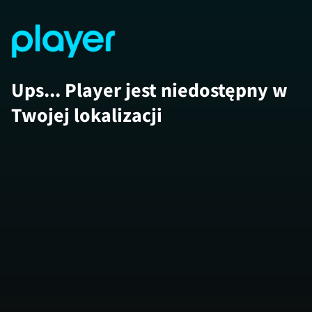
Ups... Player jest niedostępny w
Twojej lokalizacji