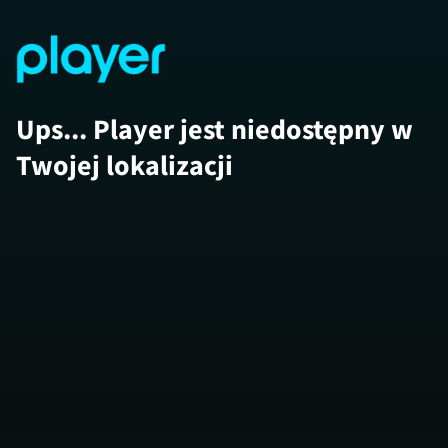
Ups... Player jest niedostępny w
Twojej lokalizacji