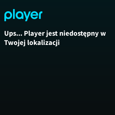
Ups... Player jest niedostępny w
Twojej lokalizacji