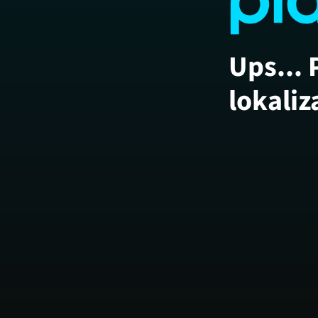
Ups... 
lokaliz