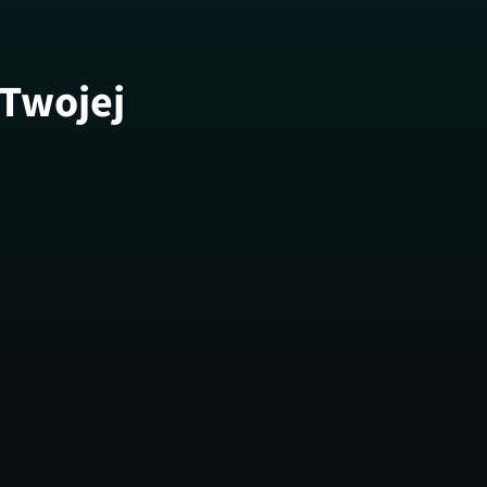
 Twojej