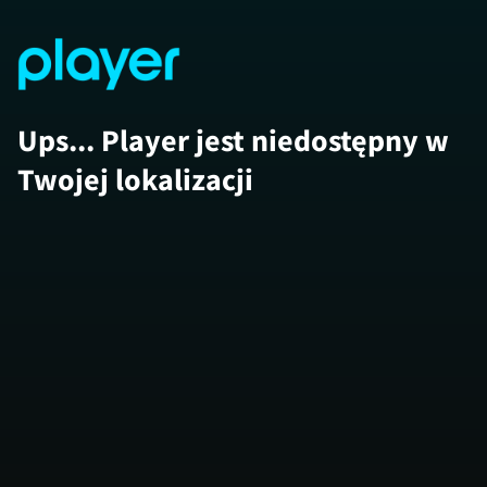
Ups... Player jest niedostępny w
Twojej lokalizacji