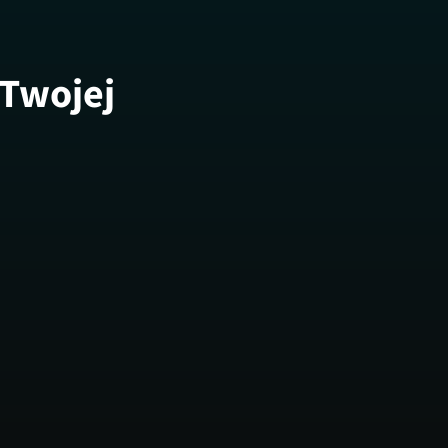
 Twojej