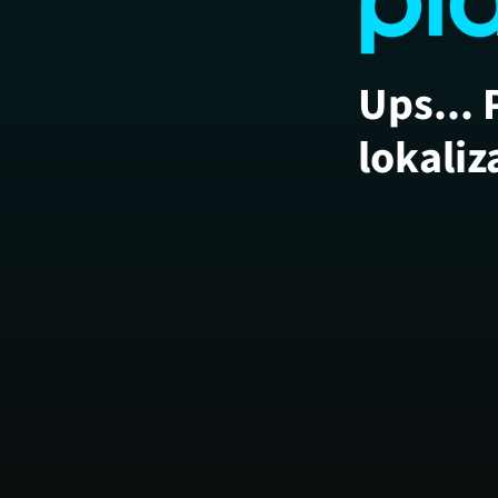
Ups... 
lokaliz