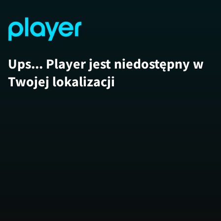
Ups... Player jest niedostępny w
Twojej lokalizacji