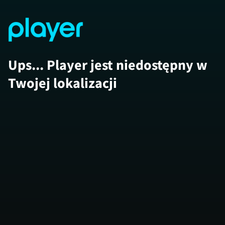
Ups... Player jest niedostępny w
Twojej lokalizacji