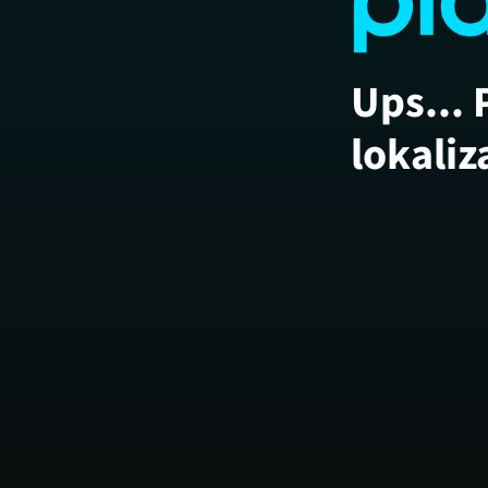
Ups... 
lokaliz