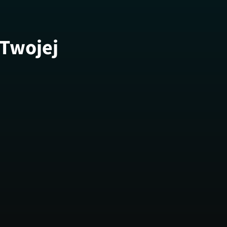
 Twojej