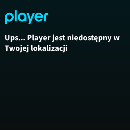
Ups... Player jest niedostępny w
Twojej lokalizacji