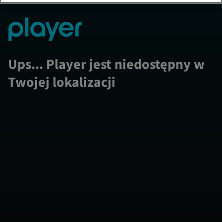
Ups... Player jest niedostępny w
Twojej lokalizacji