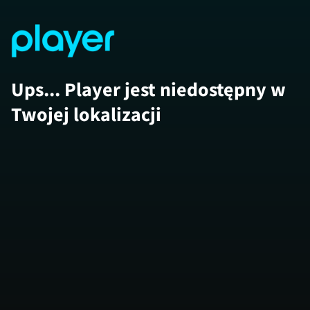
Ups... Player jest niedostępny w
Twojej lokalizacji