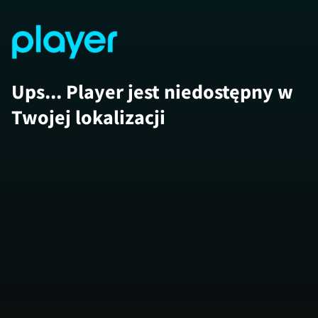
Ups... Player jest niedostępny w
Twojej lokalizacji