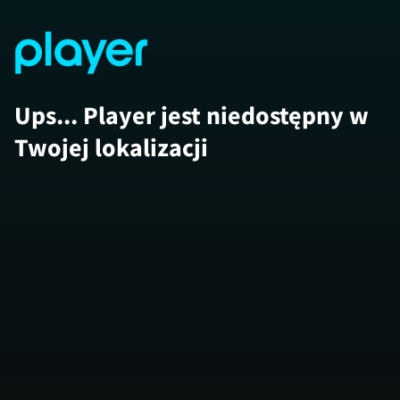
Ups... Player jest niedostępny w
Twojej lokalizacji