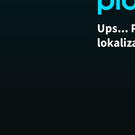
Ups... 
lokaliz