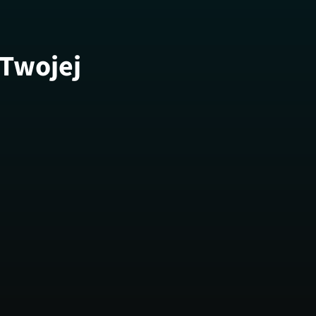
 Twojej