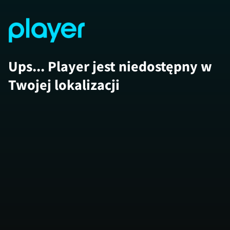
Ups... Player jest niedostępny w
Twojej lokalizacji