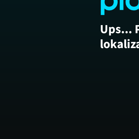
Ups... 
lokaliz