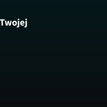
 Twojej