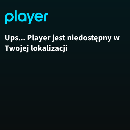
Ups... Player jest niedostępny w
Twojej lokalizacji