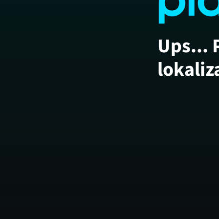
Ups... 
lokaliz