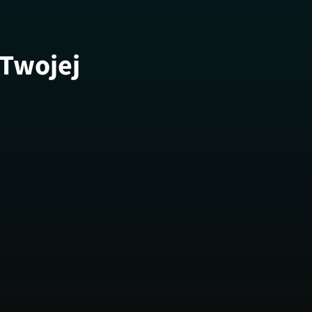
 Twojej