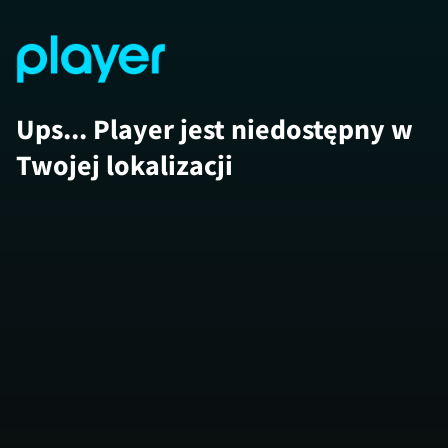
Ups... Player jest niedostępny w
Twojej lokalizacji