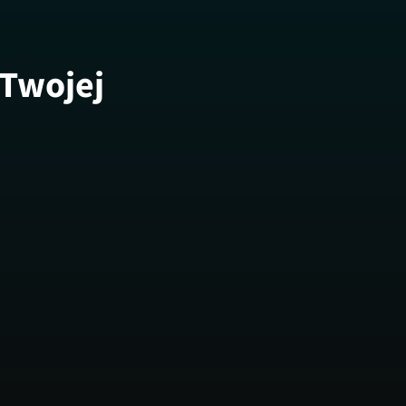
 Twojej