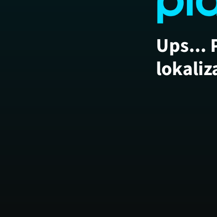
Ups... 
lokaliz