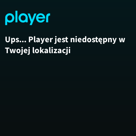
Ups... Player jest niedostępny w
Twojej lokalizacji