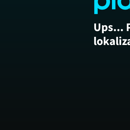
Ups... 
lokaliz