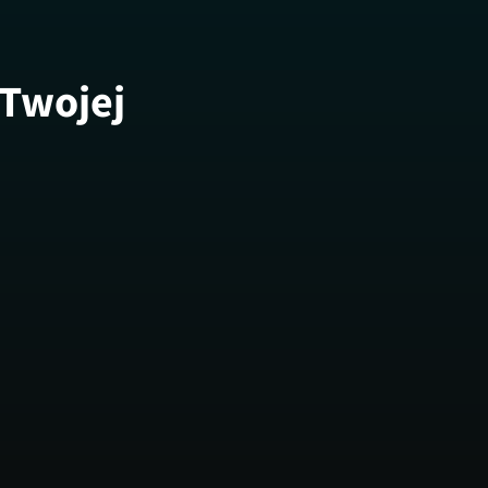
 Twojej