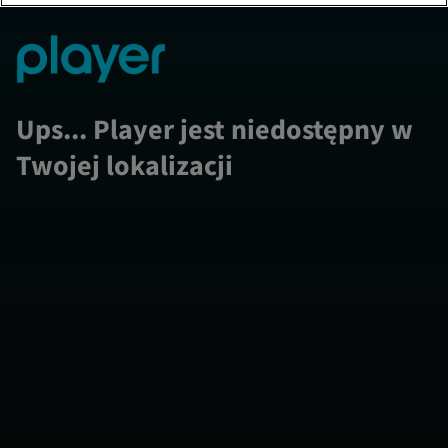
Ups... Player jest niedostępny w
Twojej lokalizacji