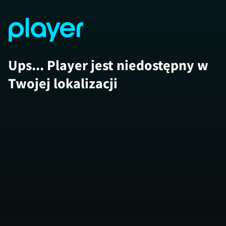
Ups... Player jest niedostępny w
Twojej lokalizacji