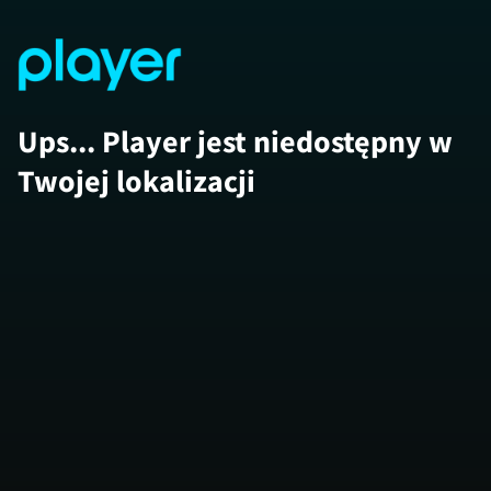
Ups... Player jest niedostępny w
Twojej lokalizacji