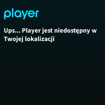
Ups... Player jest niedostępny w
Twojej lokalizacji